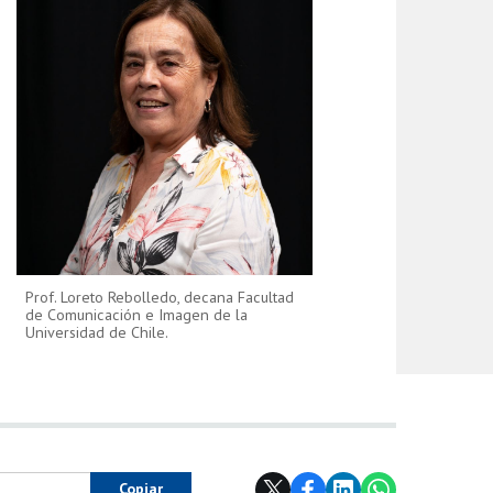
Prof. Loreto Rebolledo, decana Facultad
de Comunicación e Imagen de la
Universidad de Chile.
Copiar