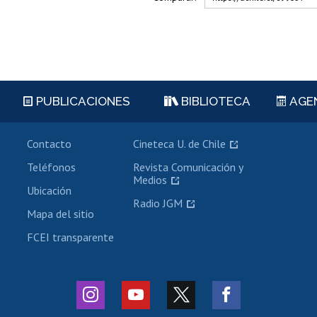
PUBLICACIONES
BIBLIOTECA
AGE
Contacto
Cineteca U. de Chile
Teléfonos
Revista Comunicación y
Medios
Ubicación
Radio JGM
Mapa del sitio
FCEI transparente