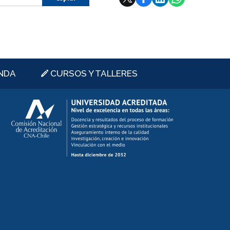
NDA
CURSOS Y TALLERES