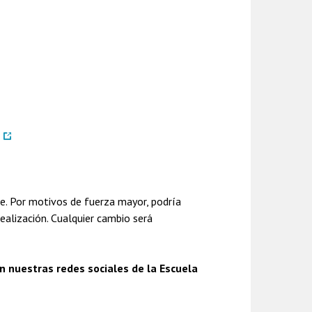
I
e. Por motivos de fuerza mayor, podría
alización. Cualquier cambio será
 nuestras redes sociales de la Escuela