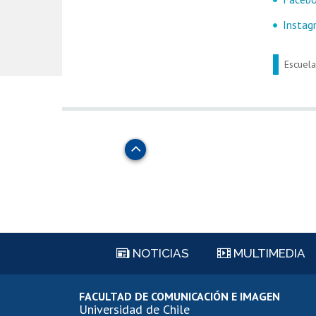
Insta
Escuela
Subir
NOTICIAS
MULTIMEDIA
FACULTAD DE COMUNICACIÓN E IMAGEN
Universidad de Chile