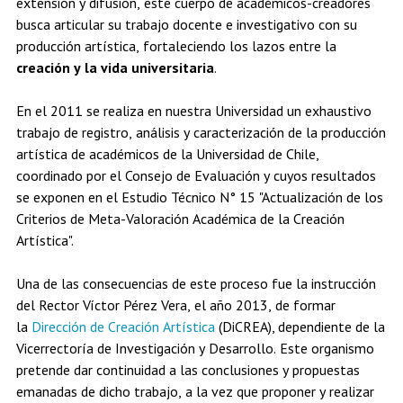
extensión y difusión, este cuerpo de académicos-creadores
Estudiantes
Académicos
Egresados
busca articular su trabajo docente e investigativo con su
producción artística, fortaleciendo los lazos entre la
creación y la vida universitaria
.
En el 2011 se realiza en nuestra Universidad un exhaustivo
trabajo de registro, análisis y caracterización de la producción
artística de académicos de la Universidad de Chile,
coordinado por el Consejo de Evaluación y cuyos resultados
se exponen en el Estudio Técnico N° 15 "Actualización de los
Criterios de Meta-Valoración Académica de la Creación
Artística".
Una de las consecuencias de este proceso fue la instrucción
del Rector Víctor Pérez Vera, el año 2013, de formar
la
Dirección de Creación Artística
(DiCREA), dependiente de la
Vicerrectoría de Investigación y Desarrollo. Este organismo
pretende dar continuidad a las conclusiones y propuestas
emanadas de dicho trabajo, a la vez que proponer y realizar