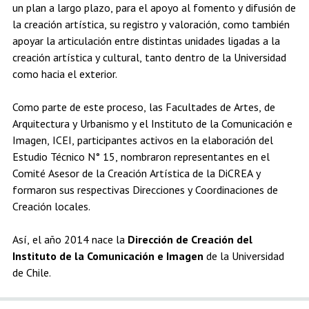
un plan a largo plazo, para el apoyo al fomento y difusión de
la creación artística, su registro y valoración, como también
apoyar la articulación entre distintas unidades ligadas a la
creación artística y cultural, tanto dentro de la Universidad
como hacia el exterior.
Como parte de este proceso, las Facultades de Artes, de
Arquitectura y Urbanismo y el Instituto de la Comunicación e
Imagen, ICEI, participantes activos en la elaboración del
Estudio Técnico N° 15, nombraron representantes en el
Comité Asesor de la Creación Artística de la DiCREA y
formaron sus respectivas Direcciones y Coordinaciones de
Creación locales.
Así, el año 2014 nace la
Dirección de Creación del
Instituto de la Comunicación e Imagen
de la Universidad
de Chile.