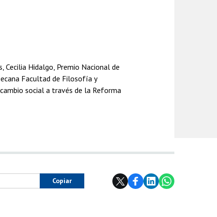
 Cecilia Hidalgo, Premio Nacional de
Decana Facultad de Filosofía y
n cambio social a través de la Reforma
Copiar