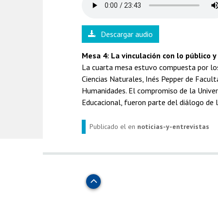
Descargar audio
Mesa 4: La vinculación con lo público y
La cuarta mesa estuvo compuesta por los 
Ciencias Naturales, Inés Pepper de Facult
Humanidades. El compromiso de la Universid
Educacional, fueron parte del diálogo de 
Publicado el
en
noticias-y-entrevistas
Subir