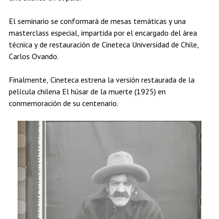
El seminario se conformará de mesas temáticas y una
masterclass especial, impartida por el encargado del área
técnica y de restauración de Cineteca Universidad de Chile,
Carlos Ovando.
Finalmente, Cineteca estrena la versión restaurada de la
película chilena El húsar de la muerte (1925) en
conmemoración de su centenario.