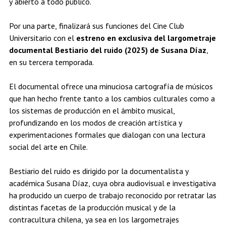
y abierto a todo público.
Por una parte, finalizará sus funciones del Cine Club
Universitario con el
estreno en exclusiva del largometraje
documental Bestiario del ruido (2025) de Susana Díaz
,
en su tercera temporada.
El documental ofrece una minuciosa cartografía de músicos
que han hecho frente tanto a los cambios culturales como a
los sistemas de producción en el ámbito musical,
profundizando en los modos de creación artística y
experimentaciones formales que dialogan con una lectura
social del arte en Chile.
Bestiario del ruido es dirigido por la documentalista y
académica Susana Díaz, cuya obra audiovisual e investigativa
ha producido un cuerpo de trabajo reconocido por retratar las
distintas facetas de la producción musical y de la
contracultura chilena, ya sea en los largometrajes