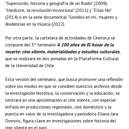
"Supersordo, historia y geografía de un Ruido" (2009),
"Hardcore, la revolución inconclusa" (2011) y "Ellas No"
(2014) o en la serie documental "Sonidos en mí, mujeres y
disidencias en la música (2022).
Por otra parte, la cartelera de actividades de Cineteca se
compone del 3º Seminario
A 100 años de El húsar de la
muerte: cine silente, materialidades y estudios culturales
,
que se realizará en dos jornadas en la Plataforma Cultural
de la Universidad de Chile.
Esta versión del seminario, que busca promover una reflexión
sobre los modos en que se conciben nuestros archivos desde
la investigación histórica, la conservación y la educación, se
centrará en una aproximación al cine silente, con especial
énfasis en producciones regionales, cine doméstico y la
puesta en valor de la investigadora y periodista Eliana Jara
Donoso, figura clave en investigaciones sobre historia del
cine silente en el país.