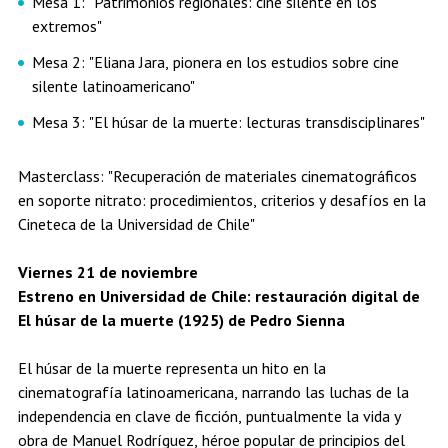
Mesa 1: "Patrimonios regionales: cine silente en los
extremos"
Mesa 2: "Eliana Jara, pionera en los estudios sobre cine
silente latinoamericano"
Mesa 3: "El húsar de la muerte: lecturas transdisciplinares"
Masterclass: "Recuperación de materiales cinematográficos
en soporte nitrato: procedimientos, criterios y desafíos en la
Cineteca de la Universidad de Chile"
Viernes 21 de noviembre
Estreno en Universidad de Chile: restauración digital de
El húsar de la muerte (1925) de Pedro Sienna
El húsar de la muerte representa un hito en la
cinematografía latinoamericana, narrando las luchas de la
independencia en clave de ficción, puntualmente la vida y
obra de Manuel Rodríguez, héroe popular de principios del