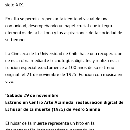
siglo XIX.
En ella se permite repensar la identidad visual de una
comunidad, desempeñando un papel crucial que integra
elementos de la historia y las aspiraciones de la sociedad de
su tiempo.
La Cineteca de la Universidad de Chile hace una recuperación
de esta obra mediante tecnologías digitales y realiza esta
función especial exactamente a 100 años de su estreno
original, el 21 de noviembre de 1925. Función con música en
vivo.
"
Sábado 29 de noviembre
Estreno en Centro Arte Alameda: restauración digital de
El húsar de la muerte (1925) de Pedro Sienna
El húsar de la muerte representa un hito en la
cinematografía latinoamericana, narrando las