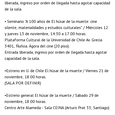
liberada, ingreso por orden de llegada hasta agotar capacidad
de la sala.
• Seminario "A 100 años de El húsar de la muerte: cine
silente, materialidades y estudios culturales" / Miércoles 12
y jueves 13 de noviembre, 14:30 a 17:00 horas.
Plataforma Cultural de la Universidad de Chile Av. Grecia
3401, Ñuñoa. Ágora del cine (20 piso).
Entrada liberada, ingreso por orden de llegada hasta agotar
capacidad de la sala.
•Estreno en U. de Chile El húsar de la muerte / Viernes 21 de
noviembre, 18:00 horas.
(SALA POR DEFINIR)
•Estreno general El húsar de la muerte / Sábado 29 de
noviembre, 18:00 horas.
Centro Arte Alameda - Sala CEINA (Arturo Prat 33, Santiago)