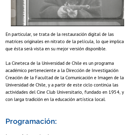
En particular, se trata de la restauración digital de las
matrices originales en nitrato de la película, lo que implica
que ésta será vista en su mejor versión disponible.
La Cineteca de la Universidad de Chile es un programa
académico perteneciente a la Dirección de Investigación
Creación de la Facultad de la Comunicación e Imagen de la
Universidad de Chile, y a partir de este ciclo continúa las
actividades del Cine Club Universitario, fundado en 1954, y
con larga tradición en la educación artística local.
Programación: