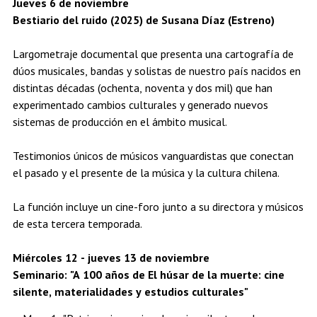
Jueves 6 de noviembre
Bestiario del ruido (2025) de Susana Díaz (Estreno)
Largometraje documental que presenta una cartografía de
dúos musicales, bandas y solistas de nuestro país nacidos en
distintas décadas (ochenta, noventa y dos mil) que han
experimentado cambios culturales y generado nuevos
sistemas de producción en el ámbito musical.
Testimonios únicos de músicos vanguardistas que conectan
el pasado y el presente de la música y la cultura chilena.
La función incluye un cine-foro junto a su directora y músicos
de esta tercera temporada.
Miércoles 12 - jueves 13 de noviembre
Seminario: "A 100 años de El húsar de la muerte: cine
silente, materialidades y estudios culturales"