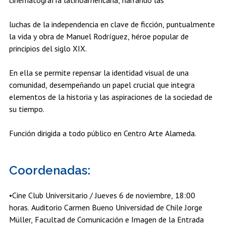
luchas de la independencia en clave de ficción, puntualmente
la vida y obra de Manuel Rodríguez, héroe popular de
principios del siglo XIX.
En ella se permite repensar la identidad visual de una
comunidad, desempeñando un papel crucial que integra
elementos de la historia y las aspiraciones de la sociedad de
su tiempo.
Función dirigida a todo público en Centro Arte Alameda.
Coordenadas:
•Cine Club Universitario / Jueves 6 de noviembre, 18:00
horas. Auditorio Carmen Bueno Universidad de Chile Jorge
Müller, Facultad de Comunicación e Imagen de la Entrada