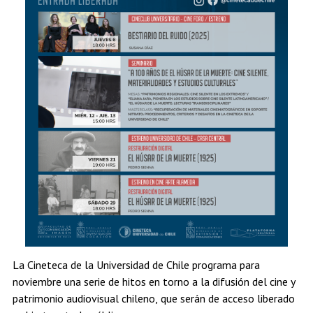
La Cineteca de la Universidad de Chile programa para
noviembre una serie de hitos en torno a la difusión del cine y
patrimonio audiovisual chileno, que serán de acceso liberado