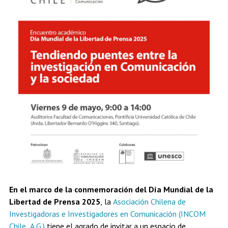
En el marco de la conmemoración del Día Mundial de la
Libertad de Prensa 2025
, la
Asociación Chilena de
Investigadoras e Investigadores en Comunicación (INCOM
Chile, A.G.)
tiene el agrado de invitar a un espacio de