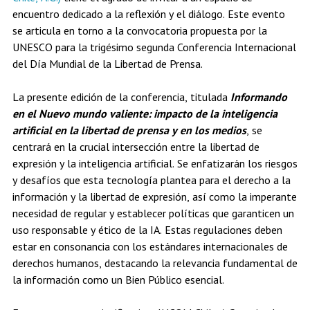
encuentro dedicado a la reflexión y el diálogo. Este evento
se articula en torno a la convocatoria propuesta por la
UNESCO para la trigésimo segunda Conferencia Internacional
del Día Mundial de la Libertad de Prensa.
La presente edición de la conferencia, titulada
Informando
en el Nuevo mundo valiente: impacto de la inteligencia
artificial en la libertad de prensa y en los medios
, se
centrará en la crucial intersección entre la libertad de
expresión y la inteligencia artificial. Se enfatizarán los riesgos
y desafíos que esta tecnología plantea para el derecho a la
información y la libertad de expresión, así como la imperante
necesidad de regular y establecer políticas que garanticen un
uso responsable y ético de la IA. Estas regulaciones deben
estar en consonancia con los estándares internacionales de
derechos humanos, destacando la relevancia fundamental de
la información como un Bien Público esencial.