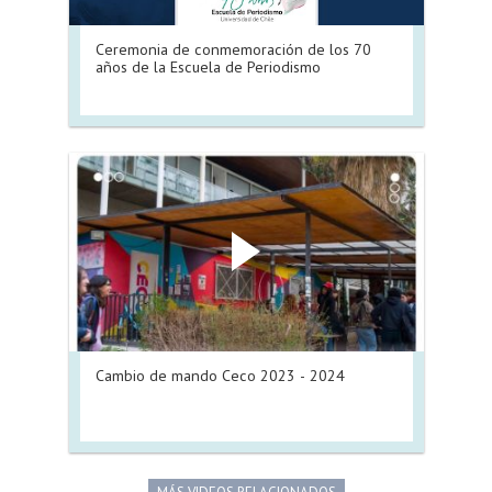
Ceremonia de conmemoración de los 70
años de la Escuela de Periodismo
Cambio de mando Ceco 2023 - 2024