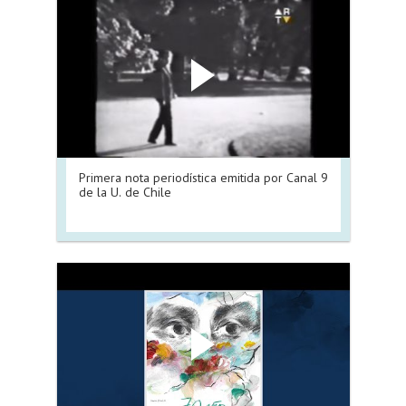
Primera nota periodística emitida por Canal 9
de la U. de Chile