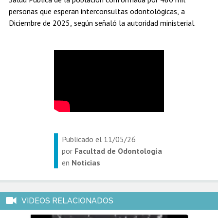
Estudiantes
Académicos
Egresados
personas que esperan interconsultas odontológicas, a
Diciembre de 2025, según señaló la autoridad ministerial.
Publicado el
11/05/26
por
Facultad de Odontología
en
Noticias