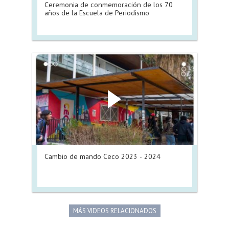
Ceremonia de conmemoración de los 70
años de la Escuela de Periodismo
Cambio de mando Ceco 2023 - 2024
MÁS VIDEOS RELACIONADOS