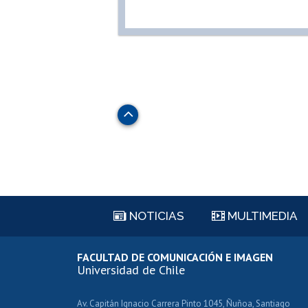
Subir
NOTICIAS
MULTIMEDIA
FACULTAD DE COMUNICACIÓN E IMAGEN
Universidad de Chile
Av. Capitán Ignacio Carrera Pinto 1045, Ñuñoa, Santiago