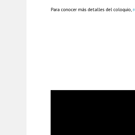
Para conocer más detalles del coloquio,
r