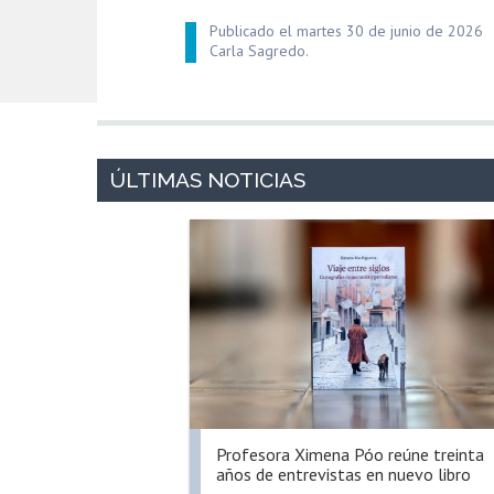
Publicado el martes 30 de junio de 2026
Carla Sagredo.
Profesora Ximena Póo reúne treinta
años de entrevistas en nuevo libro