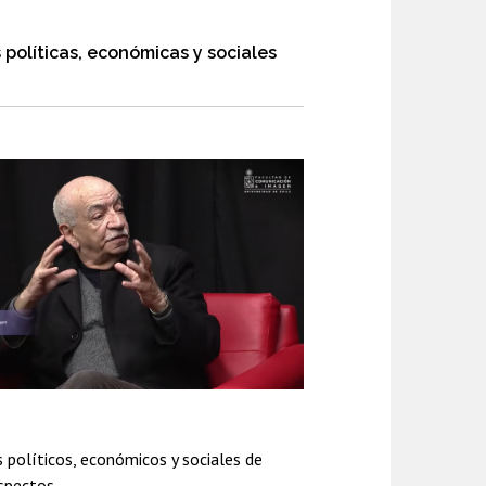
políticas, económicas y sociales
s políticos, económicos y sociales de
spectos.