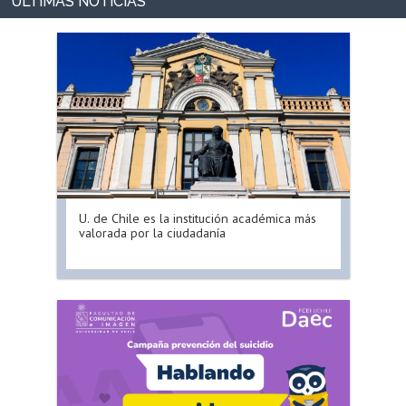
U. de Chile es la institución académica más
valorada por la ciudadanía