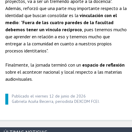
proyectos, va a ser un tremendo aporte a la docencia".
Además, reforzó que una parte muy importante respecto a la
identidad que buscan consolidar es la
vinculación con el
medio
: "
Fuera de las cuatro paredes de la facultad
debemos tener un vínculo recíproco
, pues tenemos mucho
que aprender en relación a eso y tenemos mucho que
entregar a la comunidad en cuanto a nuestros propios
procesos identitarios".
Finalmente, la jornada terminó con un
espacio de reflexión
sobre el acontecer nacional y local respecto a las materias
audiovisuales.
Publicado el viernes 12 de junio de 2026
Gabriela Acuña Becerra, periodista DEXCOM FCEI.