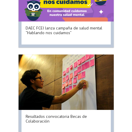
DAEC FCEI lanza campaña de salud mental
“Hablando nos cuidamos”
Resultados convocatoria Becas de
Colaboración