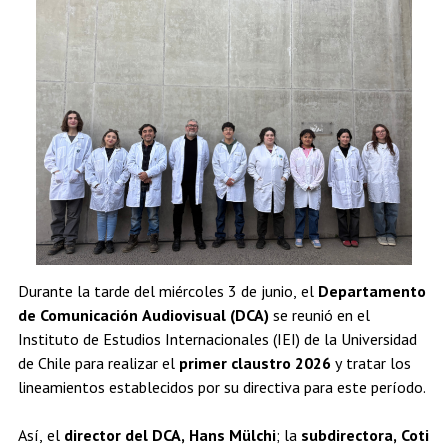
Estudiantes
Académicos
Egresados
Durante la tarde del miércoles 3 de junio, el
Departamento
de Comunicación Audiovisual (DCA)
se reunió en el
Instituto de Estudios Internacionales (IEI) de la Universidad
de Chile para realizar el
primer claustro 2026
y tratar los
lineamientos establecidos por su directiva para este período.
Así, el
director del DCA, Hans Mülchi
; la
subdirectora, Coti