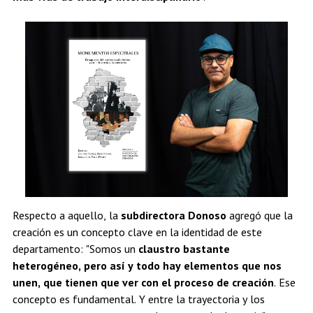
Respecto a aquello, la
subdirectora Donoso
agregó que la
creación es un concepto clave en la identidad de este
departamento: "Somos un
claustro bastante
heterogéneo, pero así y todo hay elementos que nos
unen, que tienen que ver con el proceso de creación
. Ese
concepto es fundamental. Y entre la trayectoria y los