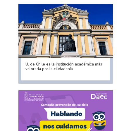
U. de Chile es la institución académica más
valorada por la ciudadanía