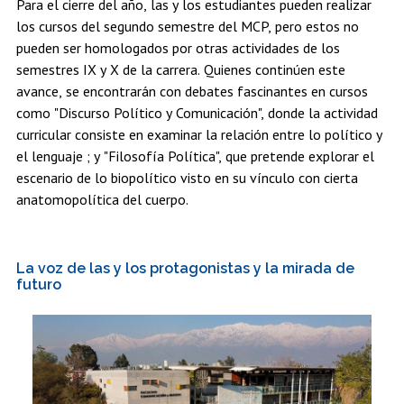
Para el cierre del año, las y los estudiantes pueden realizar
los cursos del segundo semestre del MCP, pero estos no
pueden ser homologados por otras actividades de los
semestres IX y X de la carrera. Quienes continúen este
avance, se encontrarán con debates fascinantes en cursos
como "Discurso Político y Comunicación", donde la actividad
curricular consiste en examinar la relación entre lo político y
el lenguaje ; y "Filosofía Política", que pretende explorar el
escenario de lo biopolítico visto en su vínculo con cierta
anatomopolítica del cuerpo.
La voz de las y los protagonistas y la mirada de
futuro