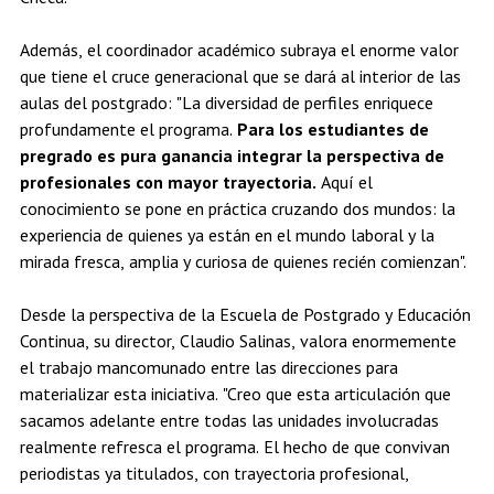
Además, el coordinador académico subraya el enorme valor
que tiene el cruce generacional que se dará al interior de las
aulas del postgrado: "La diversidad de perfiles enriquece
profundamente el programa.
Para los estudiantes de
pregrado es pura ganancia integrar la perspectiva de
profesionales con mayor trayectoria.
Aquí el
conocimiento se pone en práctica cruzando dos mundos: la
experiencia de quienes ya están en el mundo laboral y la
mirada fresca, amplia y curiosa de quienes recién comienzan".
Desde la perspectiva de la Escuela de Postgrado y Educación
Continua, su director, Claudio Salinas, valora enormemente
el trabajo mancomunado entre las direcciones para
materializar esta iniciativa. "Creo que esta articulación que
sacamos adelante entre todas las unidades involucradas
realmente refresca el programa. El hecho de que convivan
periodistas ya titulados, con trayectoria profesional,