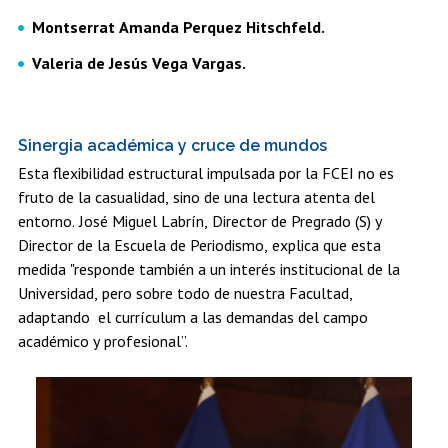
Montserrat Amanda Perquez Hitschfeld.
Valeria de Jesús Vega Vargas.
Sinergia académica y cruce de mundos
Esta flexibilidad estructural impulsada por la FCEI no es
fruto de la casualidad, sino de una lectura atenta del
entorno. José Miguel Labrín, Director de Pregrado (S) y
Director de la Escuela de Periodismo, explica que esta
medida "responde también a un interés institucional de la
Universidad, pero sobre todo de nuestra Facultad,
adaptando el currículum a las demandas del campo
académico y profesional”.