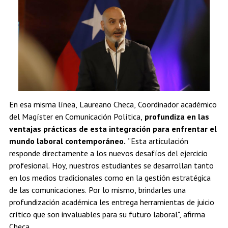
En esa misma línea, Laureano Checa, Coordinador académico
del Magíster en Comunicación Política,
profundiza en las
ventajas prácticas de esta integración para enfrentar el
mundo laboral contemporáneo.
“Esta articulación
responde directamente a los nuevos desafíos del ejercicio
profesional. Hoy, nuestros estudiantes se desarrollan tanto
en los medios tradicionales como en la gestión estratégica
de las comunicaciones. Por lo mismo, brindarles una
profundización académica les entrega herramientas de juicio
crítico que son invaluables para su futuro laboral", afirma
Checa.