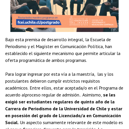
Bajo esta premisa de desarrollo integral, la Escuela de
Periodismo y el Magíster en Comunicación Política, han
establecido el siguiente mecanismo que permite articular la
oferta programática de ambos programas.
Para lograr ingresar por esta vía a la maestría, las y los
postulantes debieron cumplir estrictos requisitos
académicos. Entre ellos, estar aceptada/o en el Programa de
acuerdo alproceso regular de admisión.. Asimismo,
se les
exigió ser estudiantes regulares de quinto año de la
Carrera de Periodismo de la Universidad de Chile y estar
en posesión del grado de Licenciado/a en Comunicación
Social.
Un aspecto sumamente relevante de este modelo es