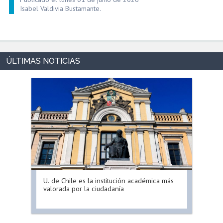
Isabel Valdivia Bustamante.
U. de Chile es la institución académica más
valorada por la ciudadanía