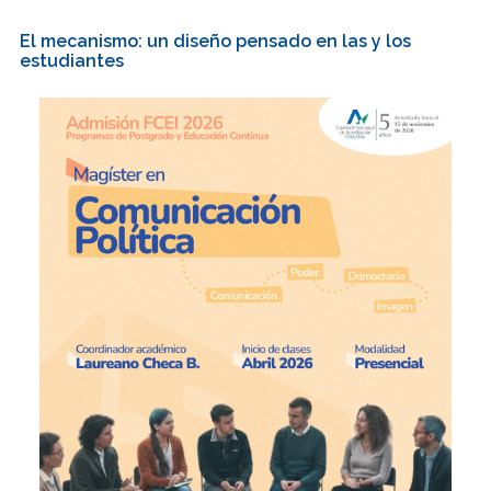
El mecanismo: un diseño pensado en las y los
estudiantes