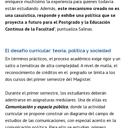
enriquece muchísimo la experiencia para quienes todavía
están estudiando. Además,
este mecanismo creado no es
una casuística, responde y exhibe una política que se
proyecta a futuro para el Postgrado y la Educación
Continua de la Facultad
", puntualiza Salinas.
El desafío curricular: teoría, política y sociedad
En términos prácticos, el proceso académico exige rigor y un
salto a temáticas de alta complejidad. A nivel de malla, el
reconocimiento de créditos en el pregrado se limita a los
dos cursos del primer semestre del Magíster.
Durante el primer semestre, los estudiantes deberán
adentrarse en asignaturas medulares. Una de ellas es
Comunicación y espacio público
, donde la actividad
curricular se propone construir un diagrama del campo de
estudios de las comunicaciones, con especial acento en la
comunicación política. Para ello se estudian, primero,