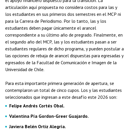
el apoyo financiero dispuesto para la transición. La
articulación aquí propuesta no considera costos para las y
los estudiantes en sus primeros dos semestres en el MCP ni
para la Carrera de Periodismo. Por lo tanto, las y los
estudiantes deben pagar únicamente el arancel
correspondiente a su último año de pregrado. Finalmente, en
el segundo año del MCP, las y los estudiantes pasan a ser
estudiantes regulares de dicho programa, y pueden postular a
las opciones de rebaja de arancel dispuestas para egresadas y
egresados de la Facultad de Comunicación e Imagen de la
Universidad de Chile.
Para esta importante primera generación de apertura, se
contemplaron un total de cinco cupos. Los y las estudiantes
seleccionados que ingresan a este desafío este 2026 son:
Felipe Andrés Cortés Obal.
Valentina Pía Gordon-Greer Guajardo.
Javiera Belén Ortiz Alegría.