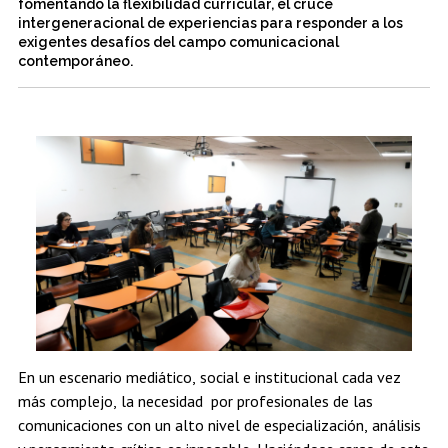
fomentando la flexibilidad curricular, el cruce
Estudiantes
Académicos
Egresados
intergeneracional de experiencias para responder a los
exigentes desafíos del campo comunicacional
contemporáneo.
En un escenario mediático, social e institucional cada vez
más complejo, la necesidad por profesionales de las
comunicaciones con un alto nivel de especialización, análisis