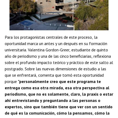
Para los protagonistas centrales de este proceso, la
oportunidad marca un antes y un después en su formación
universitaria. Valentina Gordon-Greer, estudiante de quinto
año de periodismo y una de las cinco beneficiarias, reflexiona
sobre el profundo impacto teórico y práctico de este salto al
postgrado. Sobre las nuevas dimensiones de estudio a las
que se enfrentará, comenta que tomó esta oportunidad
porque
"personalmente creo que este programa te
entrega como esa otra mirada, esa otra perspectiva al
periodismo, que no es solamente, claro, la praxis o estar
ahí entrevistando y preguntando a las personas o
expertos, sino que también tiene que ver con un sentido
de qué es la comunicación, cómo la pensamos, cómo la