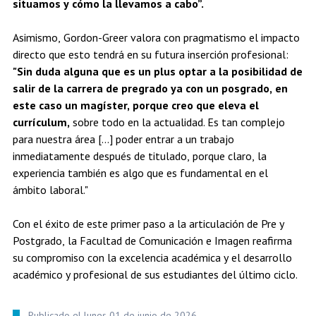
situamos y cómo la llevamos a cabo”.
Asimismo, Gordon-Greer valora con pragmatismo el impacto
directo que esto tendrá en su futura inserción profesional:
"Sin duda alguna que es un plus optar a la posibilidad de
salir de la carrera de pregrado ya con un posgrado, en
este caso un magíster, porque creo que eleva el
currículum,
sobre todo en la actualidad. Es tan complejo
para nuestra área [...] poder entrar a un trabajo
inmediatamente después de titulado, porque claro, la
experiencia también es algo que es fundamental en el
ámbito laboral."
Con el éxito de este primer paso a la articulación de Pre y
Postgrado, la Facultad de Comunicación e Imagen reafirma
su compromiso con la excelencia académica y el desarrollo
académico y profesional de sus estudiantes del último ciclo.
Publicado el lunes 01 de junio de 2026