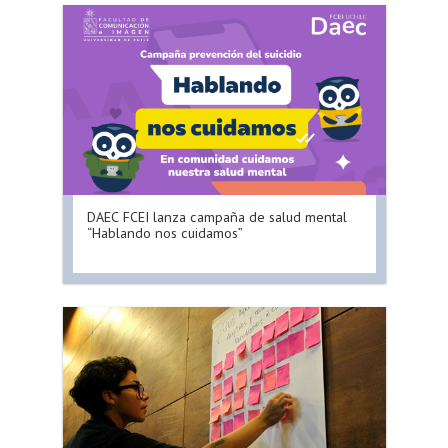
DAEC FCEI lanza campaña de salud mental
“Hablando nos cuidamos”