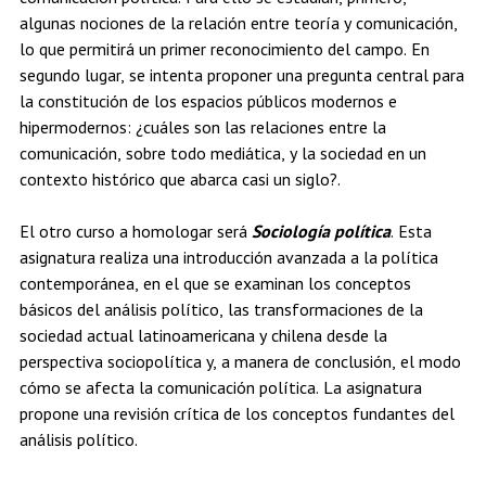
algunas nociones de la relación entre teoría y comunicación,
lo que permitirá un primer reconocimiento del campo. En
segundo lugar, se intenta proponer una pregunta central para
la constitución de los espacios públicos modernos e
hipermodernos: ¿cuáles son las relaciones entre la
comunicación, sobre todo mediática, y la sociedad en un
contexto histórico que abarca casi un siglo?.
El otro curso a homologar será
Sociología política
. Esta
asignatura realiza una introducción avanzada a la política
contemporánea, en el que se examinan los conceptos
básicos del análisis político, las transformaciones de la
sociedad actual latinoamericana y chilena desde la
perspectiva sociopolítica y, a manera de conclusión, el modo
cómo se afecta la comunicación política. La asignatura
propone una revisión crítica de los conceptos fundantes del
análisis político.