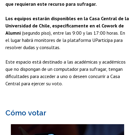
que requieran este recurso para sufragar.
Los equipos estarán disponibles en la Casa Central de la
Universidad de Chile, específicamente en el Cowork de
Alumni
(segundo piso), entre las 9:00 y las 17:00 horas. En
el lugar habrá monitores de la plataforma UParticipa para
resolver dudas y consultas.
Este espacio está destinado a las académicas y académicos
que no dispongan de un computador para sufragar, tengan
dificultades para acceder a uno o deseen concurrir a Casa
Central para ejercer su voto.
Cómo votar