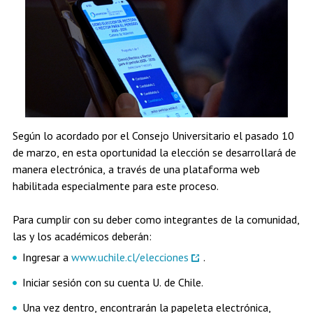
Según lo acordado por el Consejo Universitario el pasado 10
de marzo, en esta oportunidad la elección se desarrollará de
manera electrónica, a través de una plataforma web
habilitada especialmente para este proceso.
Para cumplir con su deber como integrantes de la comunidad,
las y los académicos deberán:
Ingresar a
www.uchile.cl/elecciones
.
Iniciar sesión con su cuenta U. de Chile.
Una vez dentro, encontrarán la papeleta electrónica,