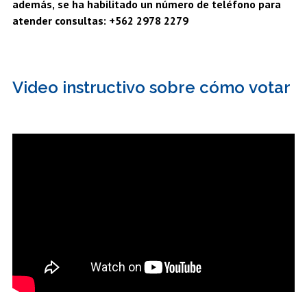
además, se ha habilitado un número de teléfono para
atender consultas: +562 2978 2279
Video instructivo sobre cómo votar