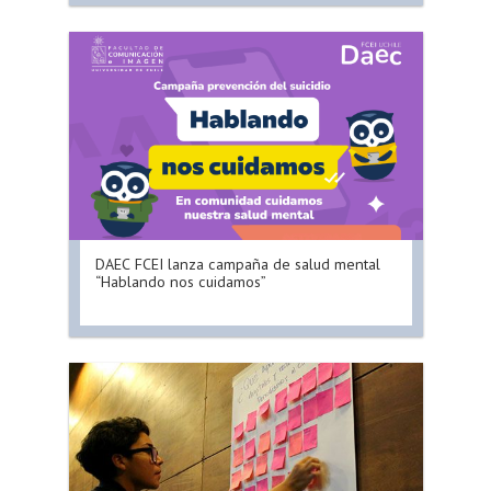
DAEC FCEI lanza campaña de salud mental
“Hablando nos cuidamos”