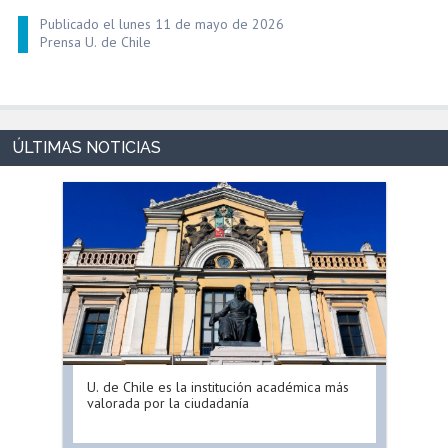
Publicado el lunes 11 de mayo de 2026
Prensa U. de Chile
U. de Chile es la institución académica más
valorada por la ciudadanía