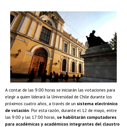
Estudiantes
Académicos
Egresados
A contar de las 9:00 horas se iniciarán las votaciones para
elegir a quien liderará la Universidad de Chile durante los
próximos cuatro años, a través de un
sistema electrónico
de votación
. Por esta razón, durante el 12 de mayo, entre
las 9:00 y las 17:00 horas,
se habilitarán computadores
para académicas y académicos integrantes del claustro