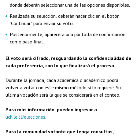
donde deberán seleccionar una de las opciones disponibles.
Realizada su selección, deberán hacer clic en el botón
"Continuar" para enviar su voto.
Posteriormente, aparecerá una pantalla de confirmación
como paso final.
El voto será cifrado, resguardando la confidencialidad de
cada preferencia, con lo que finalizará el proceso.
Durante la jornada, cada académica o académico podrá
volver a votar con este mismo método si lo requiere. Su
última votación será la que se considerará en el conteo.
Para más información, pueden ingresar a
uchile.cl/elecciones
.
Para la comunidad votante que tenga consultas,