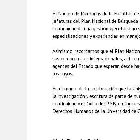
El Núcleo de Memorias de la Facultad de 
jefaturas del Plan Nacional de Búsqueda 
continuidad de una gestión ejecutada no s
especializaciones y experiencias en manejo
Asimismo, recordamos que el Plan Naciona
sus compromisos internacionales, así com
agentes del Estado que esperan desde hac
los suyos.
En el marco de la colaboración que la Uni
la investigación y escritura de parte de 
continuidad y el éxito del PNB, en tanto 
Derechos Humanos de la Universidad de Ch