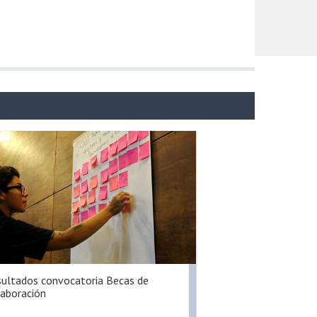
ultados convocatoria Becas de
aboración