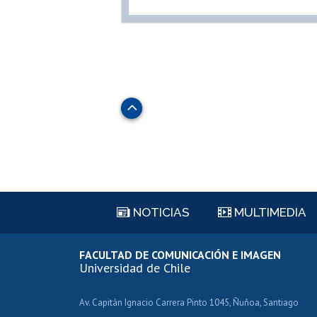
Subir
NOTICIAS
MULTIMEDIA
FACULTAD DE COMUNICACIÓN E IMAGEN
Universidad de Chile
Av. Capitán Ignacio Carrera Pinto 1045, Ñuñoa, Santiago