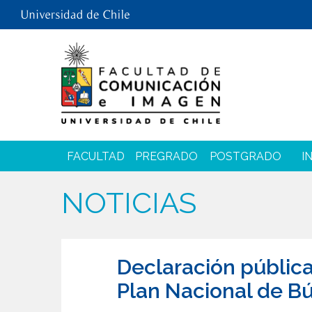
FACULTAD
PREGRADO
POSTGRADO
I
NOTICIAS
Declaración pública
Plan Nacional de 