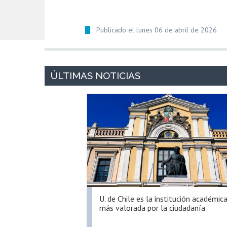
Publicado el lunes 06 de abril de 2026
U. de Chile es la institución académic
más valorada por la ciudadanía