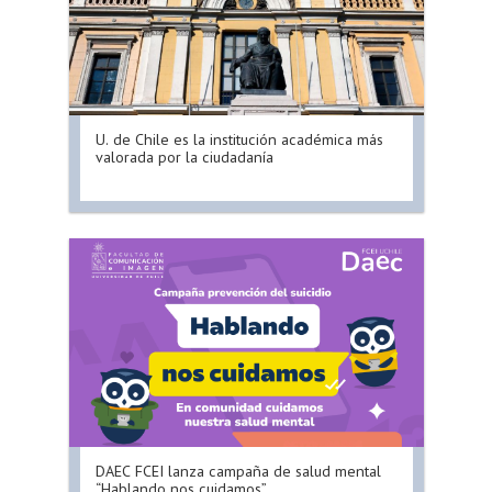
U. de Chile es la institución académica más
valorada por la ciudadanía
DAEC FCEI lanza campaña de salud mental
“Hablando nos cuidamos”