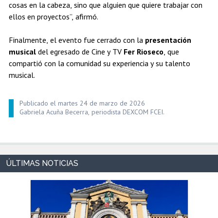
cosas en la cabeza, sino que alguien que quiere trabajar con
ellos en proyectos”, afirmó.
Finalmente, el evento fue cerrado con la
presentación
musical
del egresado de Cine y TV
Fer Rioseco
, que
compartió con la comunidad su experiencia y su talento
musical.
Publicado el martes 24 de marzo de 2026
Gabriela Acuña Becerra, periodista DEXCOM FCEI.