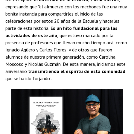
expresando que “el almuerzo con los mechones fue una muy
bonita instancia para compartirles el inicio de las
celebraciones por estos 20 años de la Escuela y hacerles
parte de esta historia.
Es un hito fundacional para las
actividades de este año
, que estuvo marcado por la
presencia de profesores que llevan mucho tiempo acá, como
Ignacio Agüero y Carlos Flores, y de otros que fueron
alumnos de nuestra primera generación, como Carolina
Moscoso y Nicolás Guzmán. De esta manera, iniciamos este
aniversario
transmitiendo el espíritu de esta comunidad
que se ha ido forjando”.