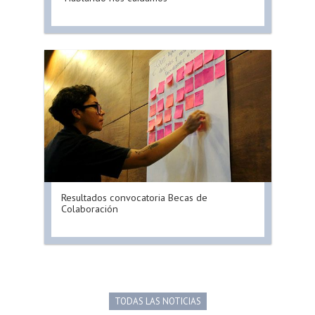
Resultados convocatoria Becas de
Colaboración
TODAS LAS NOTICIAS