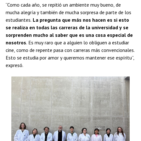
“Como cada año, se repitió un ambiente muy bueno, de
mucha alegría y también de mucha sorpresa de parte de los
estudiantes.
La pregunta que más nos hacen es si esto
se realiza en todas las carreras de la universidad y se
sorprenden mucho al saber que es una cosa especial de
nosotros
. Es muy raro que a alguien lo obliguen a estudiar
cine, como de repente pasa con carreras más convencionales.
Esto se estudia por amor y queremos mantener ese espíritu”,
expresó.