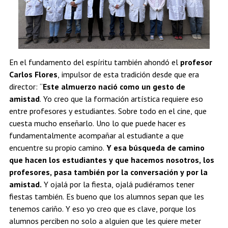
En el fundamento del espíritu también ahondó el
profesor
Carlos Flores
, impulsor de esta tradición desde que era
director: “
Este almuerzo nació como un gesto de
amistad
. Yo creo que la formación artística requiere eso
entre profesores y estudiantes. Sobre todo en el cine, que
cuesta mucho enseñarlo. Uno lo que puede hacer es
fundamentalmente acompañar al estudiante a que
encuentre su propio camino.
Y esa búsqueda de camino
que hacen los estudiantes y que hacemos nosotros, los
profesores, pasa también por la conversación y por la
amistad.
Y ojalá por la fiesta, ojalá pudiéramos tener
fiestas también. Es bueno que los alumnos sepan que les
tenemos cariño. Y eso yo creo que es clave, porque los
alumnos perciben no solo a alguien que les quiere meter