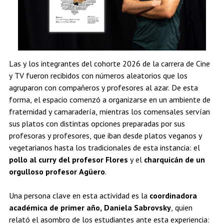
Las y los integrantes del cohorte 2026 de la carrera de Cine
y TV fueron recibidos con números aleatorios que los
agruparon con compañeros y profesores al azar. De esta
forma, el espacio comenzó a organizarse en un ambiente de
fraternidad y camaradería, mientras los comensales servían
sus platos con distintas opciones preparadas por sus
profesoras y profesores, que iban desde platos veganos y
vegetarianos hasta los tradicionales de esta instancia: el
pollo al curry del profesor Flores
y el
charquicán de un
orgulloso profesor Agüero
.
Una persona clave en esta actividad es la
coordinadora
académica de primer año, Daniela Sabrovsky
, quien
relató el asombro de los estudiantes ante esta experiencia: