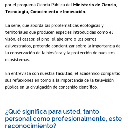
por el programa Ciencia Pública del
Ministerio de Ciencia,
Tecnología, Conocimiento e Innovación
.
La serie, que aborda las problemáticas ecológicas y
territoriales que producen especies introducidas como el
visón, el castor, el pino, el abejorro o los perros
asilvestrados, pretende concientizar sobre la importancia de
la conservación de la biosfera y la protección de nuestros
ecosistemas.
En entrevista con nuestra facultad, el académico compartió
sus reflexiones en torno a la importancia de la televisión
pública en la divulgación de contenido científico.
¿Qué significa para usted, tanto
personal como profesionalmente, este
reconocimiento?