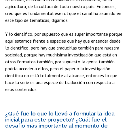
agricultura, de la cultura de todo nuestro país. Entonces,
creo que es fundamental ese rol que el canal ha asumido en
este tipo de temáticas, digamos.
Y lo científico, por supuesto que es súper importante porque
aquí estamos frente a especies que hay que entender desde
lo científico, pero hay que traducirlas también para nuestra
sociedad, porque hay muchísima investigación que está en
otros formatos también, por supuesto la gente también
podría acceder a ellos, pero el paper o la investigación
científica no está totalmente al alcance, entonces lo que
hace la serie es una especie de traducción con respecto a
esos contenidos.
¿Qué fue lo que lo llevó a formular la idea
inicial para este proyecto? ¿Cuál fue el
desafío más importante al momento de