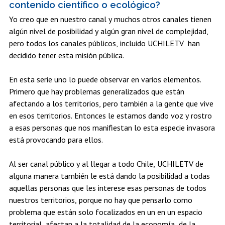
contenido científico o ecológico?
Yo creo que en nuestro canal y muchos otros canales tienen
algún nivel de posibilidad y algún gran nivel de complejidad,
pero todos los canales públicos, incluido UCHILETV han
decidido tener esta misión pública.
En esta serie uno lo puede observar en varios elementos.
Primero que hay problemas generalizados que están
afectando a los territorios, pero también a la gente que vive
en esos territorios. Entonces le estamos dando voz y rostro
a esas personas que nos manifiestan lo esta especie invasora
está provocando para ellos.
Al ser canal público y al llegar a todo Chile, UCHILETV de
alguna manera también le está dando la posibilidad a todas
aquellas personas que les interese esas personas de todos
nuestros territorios, porque no hay que pensarlo como
problema que están solo focalizados en un en un espacio
territorial, afectan a la totalidad de la economía, de la