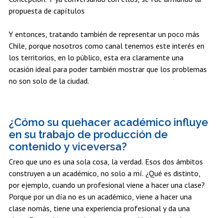
propuesta de capítulos
Y entonces, tratando también de representar un poco más
Chile, porque nosotros como canal tenemos este interés en
los territorios, en lo público, esta era claramente una
ocasión ideal para poder también mostrar que los problemas
no son solo de la ciudad.
¿Cómo su quehacer académico influye
en su trabajo de producción de
contenido y viceversa?
Creo que uno es una sola cosa, la verdad. Esos dos ámbitos
construyen a un académico, no solo a mí. ¿Qué es distinto,
por ejemplo, cuando un profesional viene a hacer una clase?
Porque por un día no es un académico, viene a hacer una
clase nomás, tiene una experiencia profesional y da una