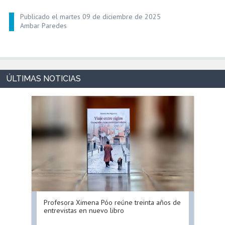
Publicado el martes 09 de diciembre de 2025
Ambar Paredes
Profesora Ximena Póo reúne treinta años de
entrevistas en nuevo libro