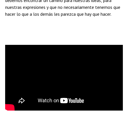
debemos encontrar un camino para nuestras ideas, para
nuestras expresiones y que no necesariamente tenemos que
hacer lo que a los demás les parezca que hay que hacer.