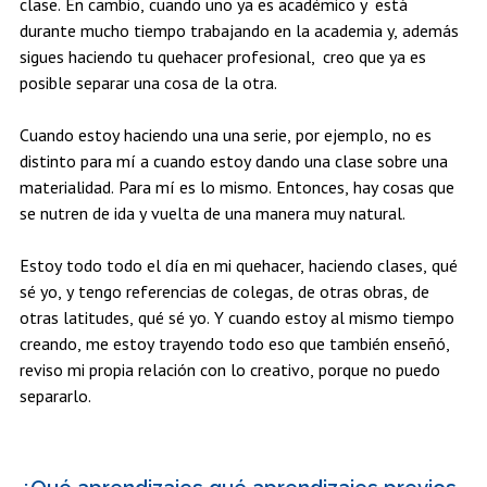
clase. En cambio, cuando uno ya es académico y está
durante mucho tiempo trabajando en la academia y, además
sigues haciendo tu quehacer profesional, creo que ya es
posible separar una cosa de la otra.
Cuando estoy haciendo una una serie, por ejemplo, no es
distinto para mí a cuando estoy dando una clase sobre una
materialidad. Para mí es lo mismo. Entonces, hay cosas que
se nutren de ida y vuelta de una manera muy natural.
Estoy todo todo el día en mi quehacer, haciendo clases, qué
sé yo, y tengo referencias de colegas, de otras obras, de
otras latitudes, qué sé yo. Y cuando estoy al mismo tiempo
creando, me estoy trayendo todo eso que también enseñó,
reviso mi propia relación con lo creativo, porque no puedo
separarlo.
¿Qué aprendizajes qué aprendizajes previos