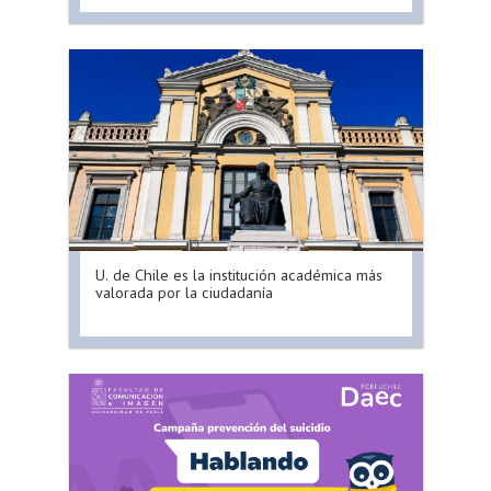
U. de Chile es la institución académica más
valorada por la ciudadanía