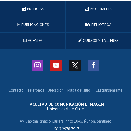
NOTICIAS
MULTIMEDIA
PUBLICACIONES
BIBLIOTECA
AGENDA
CURSOS Y TALLERES
Contacto
Teléfonos
Ubicación
Mapa del sitio
FCEI transparente
FACULTAD DE COMUNICACIÓN E IMAGEN
Universidad de Chile
Av. Capitán Ignacio Carrera Pinto 1045, Ñuñoa, Santiago
+56 2 2978 7917