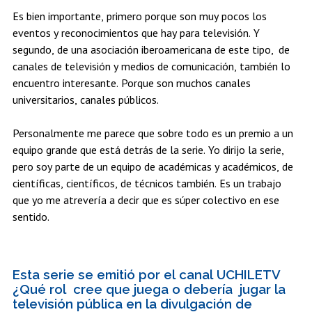
Es bien importante, primero porque son muy pocos los
eventos y reconocimientos que hay para televisión. Y
segundo, de una asociación iberoamericana de este tipo, de
canales de televisión y medios de comunicación, también lo
encuentro interesante. Porque son muchos canales
universitarios, canales públicos.
Personalmente me parece que sobre todo es un premio a un
equipo grande que está detrás de la serie. Yo dirijo la serie,
pero soy parte de un equipo de académicas y académicos, de
científicas, científicos, de técnicos también. Es un trabajo
que yo me atrevería a decir que es súper colectivo en ese
sentido.
Esta serie se emitió por el canal UCHILETV
¿Qué rol cree que juega o debería jugar la
televisión pública en la divulgación de