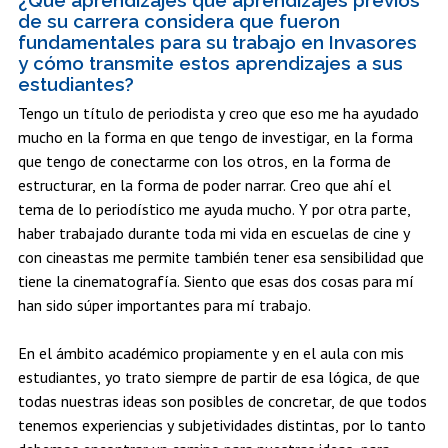
de su carrera considera que fueron
fundamentales para su trabajo en Invasores
y cómo transmite estos aprendizajes a sus
estudiantes?
Tengo un título de periodista y creo que eso me ha ayudado
mucho en la forma en que tengo de investigar, en la forma
que tengo de conectarme con los otros, en la forma de
estructurar, en la forma de poder narrar. Creo que ahí el
tema de lo periodístico me ayuda mucho. Y por otra parte,
haber trabajado durante toda mi vida en escuelas de cine y
con cineastas me permite también tener esa sensibilidad que
tiene la cinematografía. Siento que esas dos cosas para mí
han sido súper importantes para mí trabajo.
En el ámbito académico propiamente y en el aula con mis
estudiantes, yo trato siempre de partir de esa lógica, de que
todas nuestras ideas son posibles de concretar, de que todos
tenemos experiencias y subjetividades distintas, por lo tanto