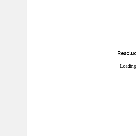
Resoluc