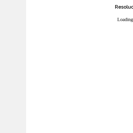
Resoluc