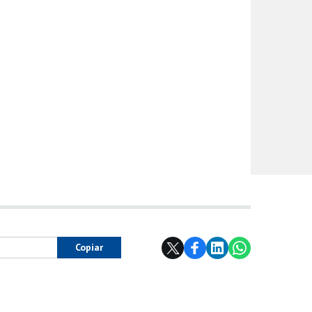
Copiar