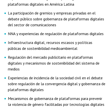
plataformas digitales en América Latina
La participación de gremios y empresas privadas en el
debate público sobre gobernanza de plataformas digitales
del sector de comunicaciones
NNA y experiencias de regulación de plataformas digitales
Infraestructura digital, recursos escasos y políticas
públicas de sostenibilidad medioambiental
Regulación del mercado publicitario en plataformas
digitales y mecanismos de sostenibilidad del sistema de
medios
Experiencias de incidencia de la sociedad civil en el debate
sobre regulación de la convergencia digital y gobernanza de
plataformas digitales
Mecanismos de gobernanza de plataformas para prevenir
la violencia de género facilitadas por tecnologías digitales