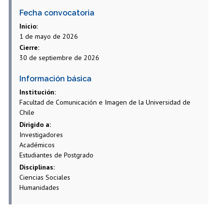
Estudiantes
Académicos
Egresados
Fecha convocatoria
Inicio:
1 de mayo de 2026
Cierre:
30 de septiembre de 2026
Información básica
Institución:
Facultad de Comunicación e Imagen de la Universidad de
Chile
Dirigido a:
Investigadores
Académicos
Estudiantes de Postgrado
Disciplinas:
Ciencias Sociales
Humanidades