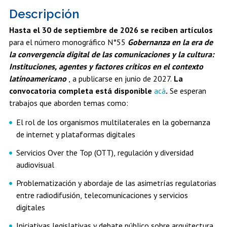
Descripción
Hasta el 30 de septiembre de 2026 se reciben artículos
para el número monográfico N°55
Gobernanza en la era de
la convergencia digital de las comunicaciones y la cultura:
Instituciones, agentes y factores críticos en el contexto
latinoamericano
, a publicarse en junio de 2027.
La
convocatoria completa está disponible
acá
.
Se esperan
trabajos que aborden temas como:
El rol de los organismos multilaterales en la gobernanza
de internet y plataformas digitales
Servicios Over the Top (OTT), regulación y diversidad
audiovisual
Problematización y abordaje de las asimetrías regulatorias
entre radiodifusión, telecomunicaciones y servicios
digitales
Iniciativas legislativas y debate público sobre arquitectura