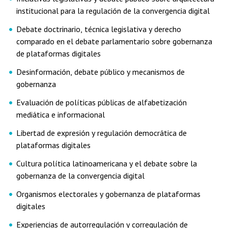
institucional para la regulación de la convergencia digital
Debate doctrinario, técnica legislativa y derecho
comparado en el debate parlamentario sobre gobernanza
de plataformas digitales
Desinformación, debate público y mecanismos de
gobernanza
Evaluación de políticas públicas de alfabetización
mediática e informacional
Libertad de expresión y regulación democrática de
plataformas digitales
Cultura política latinoamericana y el debate sobre la
gobernanza de la convergencia digital
Organismos electorales y gobernanza de plataformas
digitales
Experiencias de autorregulación y corregulación de